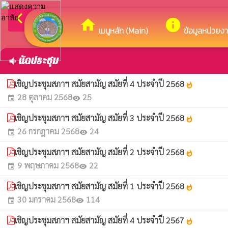
arrow_back_ios
ยินดีต้อนรับสู่เว็บไ
กลับเมนูหลัก
home
info
เมนูหลัก (Main)
ข้อมูลหน่วยง
นัดประชุม
volume_down
เชิญประชุมสภาฯ สมัยสามัญ สมัยที่ 4 ประจำปี 2568
whatshot
28 ตุลาคม 2568
25
event
visibility
เชิญประชุมสภาฯ สมัยสามัญ สมัยที่ 3 ประจำปี 2568
whatshot
26 กรกฎาคม 2568
24
event
visibility
เชิญประชุมสภาฯ สมัยสามัญ สมัยที่ 2 ประจำปี 2568
whatshot
9 พฤษภาคม 2568
22
event
visibility
เชิญประชุมสภาฯ สมัยสามัญ สมัยที่ 1 ประจำปี 2568
whatshot
30 มกราคม 2568
114
event
visibility
เชิญประชุมสภาฯ สมัยสามัญ สมัยที่ 4 ประจำปี 2567
whatshot