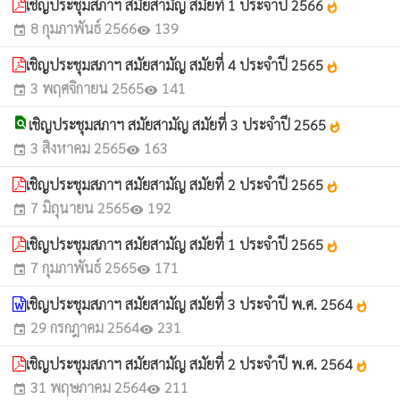
เชิญประชุมสภาฯ สมัยสามัญ สมัยที่ 1 ประจำปี 2566
whatshot
8 กุมภาพันธ์ 2566
139
event
visibility
เชิญประชุมสภาฯ สมัยสามัญ สมัยที่ 4 ประจำปี 2565
whatshot
3 พฤศจิกายน 2565
141
event
visibility
find_in_page
เชิญประชุมสภาฯ สมัยสามัญ สมัยที่ 3 ประจำปี 2565
whatshot
3 สิงหาคม 2565
163
event
visibility
เชิญประชุมสภาฯ สมัยสามัญ สมัยที่ 2 ประจำปี 2565
whatshot
7 มิถุนายน 2565
192
event
visibility
เชิญประชุมสภาฯ สมัยสามัญ สมัยที่ 1 ประจำปี 2565
whatshot
7 กุมภาพันธ์ 2565
171
event
visibility
เชิญประชุมสภาฯ สมัยสามัญ สมัยที่ 3 ประจำปี พ.ศ. 2564
whatshot
29 กรกฎาคม 2564
231
event
visibility
เชิญประชุมสภาฯ สมัยสามัญ สมัยที่ 2 ประจำปี พ.ศ. 2564
whatshot
31 พฤษภาคม 2564
211
event
visibility