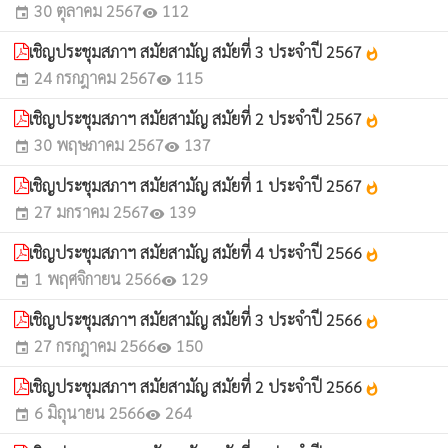
30 ตุลาคม 2567
112
event
visibility
เชิญประชุมสภาฯ สมัยสามัญ สมัยที่ 3 ประจำปี 2567
whatshot
24 กรกฎาคม 2567
115
event
visibility
เชิญประชุมสภาฯ สมัยสามัญ สมัยที่ 2 ประจำปี 2567
whatshot
30 พฤษภาคม 2567
137
event
visibility
เชิญประชุมสภาฯ สมัยสามัญ สมัยที่ 1 ประจำปี 2567
whatshot
27 มกราคม 2567
139
event
visibility
เชิญประชุมสภาฯ สมัยสามัญ สมัยที่ 4 ประจำปี 2566
whatshot
1 พฤศจิกายน 2566
129
event
visibility
เชิญประชุมสภาฯ สมัยสามัญ สมัยที่ 3 ประจำปี 2566
whatshot
27 กรกฎาคม 2566
150
event
visibility
เชิญประชุมสภาฯ สมัยสามัญ สมัยที่ 2 ประจำปี 2566
whatshot
6 มิถุนายน 2566
264
event
visibility