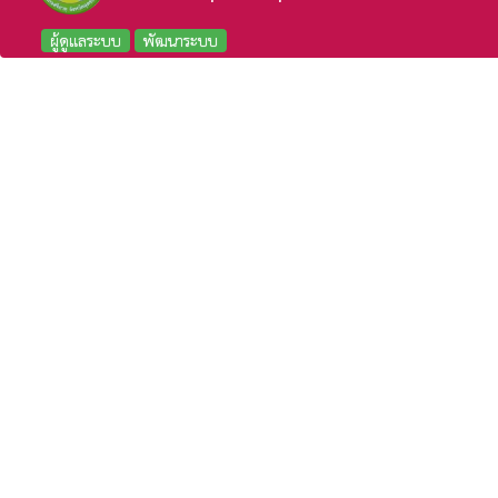
ผู้ดูแลระบบ
พัฒนาระบบ