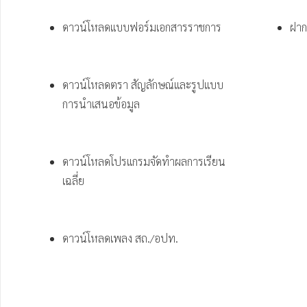
ดาวน์โหลดแบบฟอร์มเอกสารราชการ
ฝาก
ดาวน์โหลดตรา สัญลักษณ์และรูปแบบ 
การนำเสนอข้อมูล
ดาวน์โหลดโปรแกรมจัดทำผลการเรียน
เฉลี่ย
ดาวน์โหลดเพลง สถ./อปท.