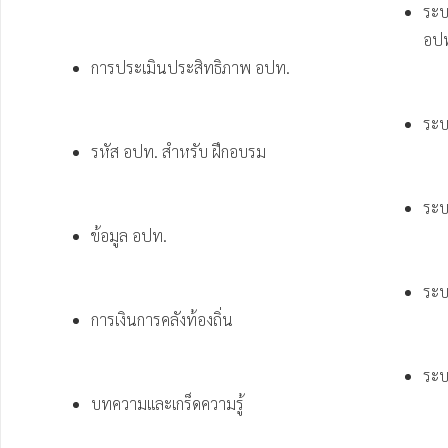
ระบ
อปท
การประเมินประสิทธิภาพ อปท.
ระ
รหัส อปท. สำหรับ ฝึกอบรม
ระบ
ข้อมูล อปท.
ระบ
การเงินการคลังท้องถิ่น
ระบ
บทความและเกร็ดความรู้